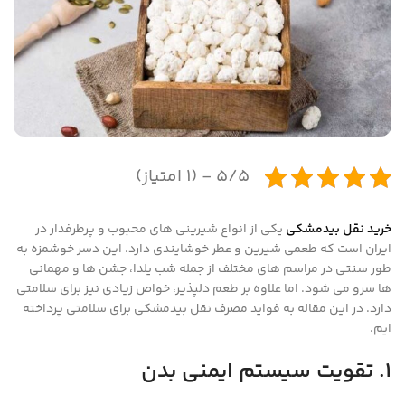
5/5 - (1 امتیاز)
خرید نقل بیدمشکی
یکی از انواع شیرینی های محبوب و پرطرفدار در
ایران است که طعمی شیرین و عطر خوشایندی دارد. این دسر خوشمزه به
طور سنتی در مراسم های مختلف از جمله شب یلدا، جشن ها و مهمانی
ها سرو می شود. اما علاوه بر طعم دلپذیر، خواص زیادی نیز برای سلامتی
دارد. در این مقاله به فواید مصرف نقل بیدمشکی برای سلامتی پرداخته
ایم.
1. تقویت سیستم ایمنی بدن