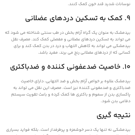
نوسانات شدید قند خون کمک کنند.
9. کمک به تسکین دردهای عضلانی
بیدمشک به عنوان یک گیاه آرام بخش در طب سنتی شناخته می شود که
می تواند به تسکین دردهای عضلانی و مفصلی کمک کند. مصرف نقل
بیدمشکی می تواند به کاهش التهاب و درد در بدن کمک کند و برای
کسانی که از دردهای عضلانی رنج می برند، مفید باشد.
10. خاصیت ضدعفونی کننده و ضدباکتری
بیدمشک علاوه بر خواص آرام بخش و ضد التهابی، دارای خاصیت
ضدباکتری و ضدعفونی کننده نیز است. مصرف این نقل می تواند به
پاکسازی بدن از سموم و باکتری ها کمک کرده و باعث تقویت سیستم
دفاعی بدن شود.
نتیجه گیری
بیدمشکی نه تنها یک دسر خوشمزه و پرطرفدار است، بلکه فواید بسیاری