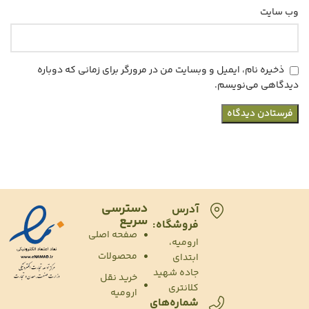
وب‌ سایت
ذخیره نام، ایمیل و وبسایت من در مرورگر برای زمانی که دوباره
دیدگاهی می‌نویسم.
دسترسی
آدرس
سریع
فروشگاه:
صفحه اصلی
ارومیه،
محصولات
ابتدای
جاده شهید
خرید نقل
کلانتری
ارومیه
شماره‌های