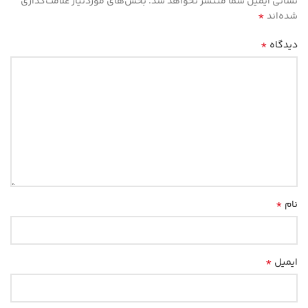
نشانی ایمیل شما منتشر نخواهد شد.
بخش‌های موردنیاز علامت‌گذاری
*
شده‌اند
*
دیدگاه
*
نام
*
ایمیل