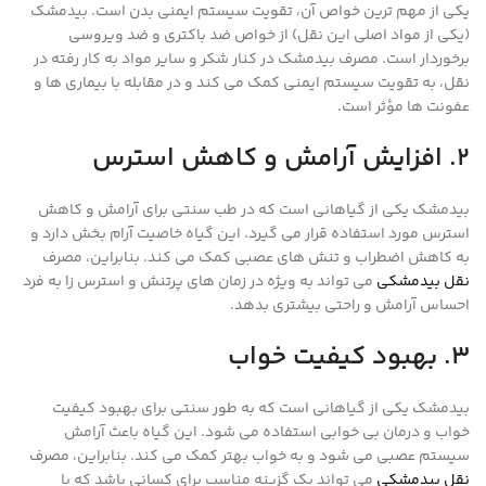
یکی از مهم ترین خواص آن، تقویت سیستم ایمنی بدن است. بیدمشک
(یکی از مواد اصلی این نقل) از خواص ضد باکتری و ضد ویروسی
برخوردار است. مصرف بیدمشک در کنار شکر و سایر مواد به کار رفته در
نقل، به تقویت سیستم ایمنی کمک می کند و در مقابله با بیماری ها و
عفونت ها مؤثر است.
2. افزایش آرامش و کاهش استرس
بیدمشک یکی از گیاهانی است که در طب سنتی برای آرامش و کاهش
استرس مورد استفاده قرار می گیرد. این گیاه خاصیت آرام بخش دارد و
به کاهش اضطراب و تنش های عصبی کمک می کند. بنابراین، مصرف
نقل بیدمشکی
می تواند به ویژه در زمان های پرتنش و استرس زا به فرد
احساس آرامش و راحتی بیشتری بدهد.
3. بهبود کیفیت خواب
بیدمشک یکی از گیاهانی است که به طور سنتی برای بهبود کیفیت
خواب و درمان بی خوابی استفاده می شود. این گیاه باعث آرامش
سیستم عصبی می شود و به خواب بهتر کمک می کند. بنابراین، مصرف
نقل بیدمشکی
می تواند یک گزینه مناسب برای کسانی باشد که با