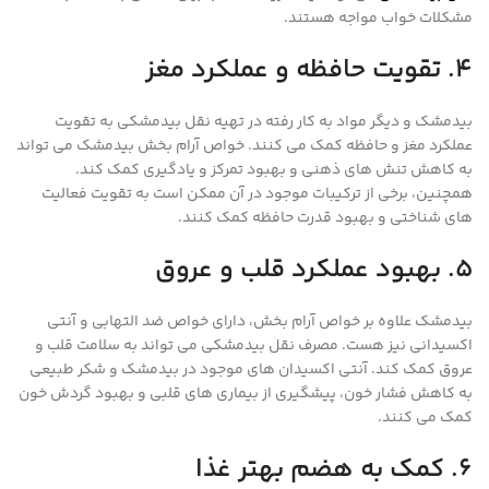
مشکلات خواب مواجه هستند.
4. تقویت حافظه و عملکرد مغز
بیدمشک و دیگر مواد به کار رفته در تهیه نقل بیدمشکی به تقویت
عملکرد مغز و حافظه کمک می کنند. خواص آرام بخش بیدمشک می تواند
به کاهش تنش های ذهنی و بهبود تمرکز و یادگیری کمک کند.
همچنین، برخی از ترکیبات موجود در آن ممکن است به تقویت فعالیت
های شناختی و بهبود قدرت حافظه کمک کنند.
5. بهبود عملکرد قلب و عروق
بیدمشک علاوه بر خواص آرام بخش، دارای خواص ضد التهابی و آنتی
اکسیدانی نیز هست. مصرف نقل بیدمشکی می تواند به سلامت قلب و
عروق کمک کند. آنتی اکسیدان های موجود در بیدمشک و شکر طبیعی
به کاهش فشار خون، پیشگیری از بیماری های قلبی و بهبود گردش خون
کمک می کنند.
6. کمک به هضم بهتر غذا