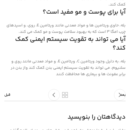
کمک کند.
آیا برای پوست و مو مفید است؟
بله، حاوی ویتامین‌ ها و مواد معدنی مانند ویتامین E، روی، و اسیدهای
چرب امگا ۳ است که به بهبود سلامت پوست و مو کمک می‌ کند.
آیا می‌ تواند به تقویت سیستم ایمنی کمک
کند؟
بله، به دلیل وجود ویتامین C، ویتامین E، و مواد معدنی مانند روی و
سلنیوم، می‌ تواند به تقویت سیستم ایمنی بدن کمک کند واز بدن در
برابر عفونت‌ ها و بیماری‌ ها محافظت کنند
بعد
قبل
دیدگاهتان را بنویسید