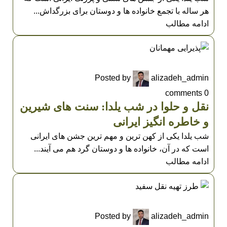
هر ساله با تجمع خانواده ها و دوستان برای بزرگداش...
ادامه مطالب
UNCATEGORIZED
Posted by
alizadeh_admin
comments
0
نقل و حلوا در شب یلدا: سنت های شیرین
و خاطره انگیز ایرانی
شب یلدا یکی از کهن ترین و مهم ترین جشن های ایرانی
است که در آن، خانواده ها و دوستان گرد هم می آیند...
ادامه مطالب
UNCATEGORIZED
Posted by
alizadeh_admin