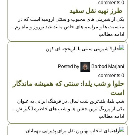
comments
0
طرز تهیه نقل سفید
یکی از شیرینی های محبوب و سنتی ارومیه است که در
مناسبت ها و مراسم های خاص مانند عید نوروز و ماه رم...
ادامه مطالب
UNCATEGORIZED
Posted by
Barbod Marjani
comments
0
حلوا و شب یلدا: سنتی که همیشه ماندگار
است
شب یلدا، بلندترین شب سال، در فرهنگ ایرانی به عنوان
یکی از پررنگ ترین جشن ها و شب های خاطره انگیز ش...
ادامه مطالب