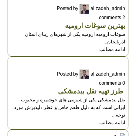
Posted by
alizadeh_admin
comments
2
بهترین سوغات ارومیه
سوغات ارومیه ارومیه یکی از شهر‌های زیبای استان
آذربایجان...
ادامه مطالب
UNCATEGORIZED
Posted by
alizadeh_admin
comments
0
طرز تهیه نقل بیدمشکی
نقل بیدمشکی یکی از شیرینی های خوشمزه و محبوب
ایرانی است که به دلیل طعم خاص و عطر دلپذیرش مورد
توجه...
ادامه مطالب