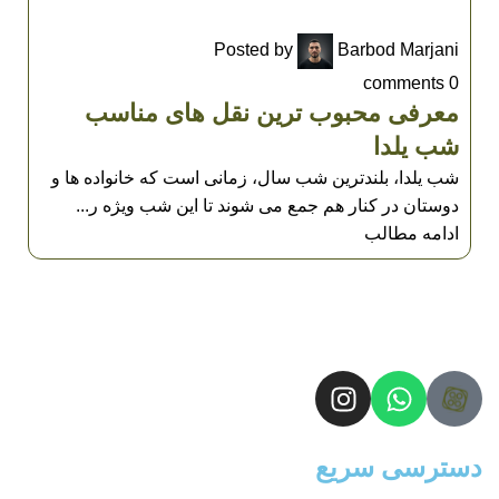
UNCATEGORIZED
Posted by
Barbod Marjani
comments
0
معرفی محبوب ترین نقل های مناسب
شب یلدا
شب یلدا، بلندترین شب سال، زمانی است که خانواده ها و
دوستان در کنار هم جمع می شوند تا این شب ویژه ر...
ادامه مطالب
دسترسی سریع
صفحه اصلی