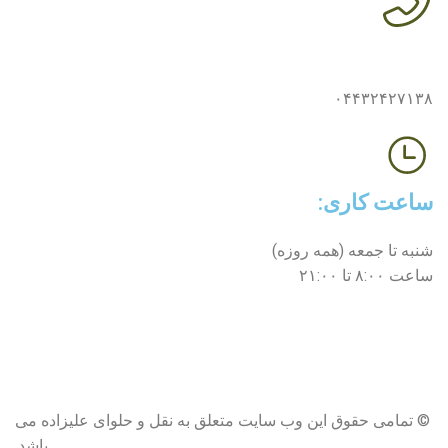
شماره‌های تماس:
۰۴۴۳۲۴۲۷۱۳۸
ساعت کاری:
شنبه تا جمعه (همه روزه)
ساعت ۸:۰۰ تا ۲۱:۰۰
© تمامی حقوق این وب سایت متعلق به نقل و حلوای علیزاده می
باشد.