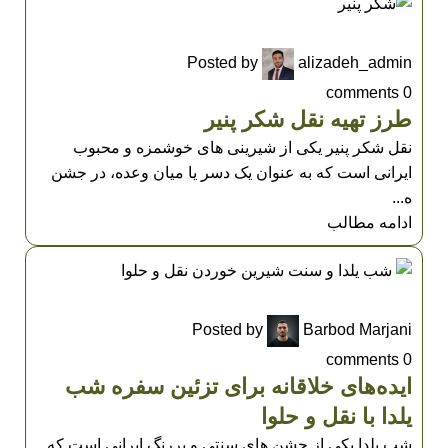
UNCATEGORIZED
Posted by
alizadeh_admin
comments
0
طرز تهیه نقل شکر پنیر
نقل شکر پنیر یکی از شیرینی های خوشمزه و محبوب
ایرانی است که به عنوان یک دسر یا میان وعده، در جشن
ه...
ادامه مطالب
UNCATEGORIZED
Posted by
Barbod Marjani
comments
0
ایده‌های خلاقانه برای تزئین سفره شب
یلدا با نقل و حلوا
شب یلدا یکی از جشن های سنتی و پررنگ ایرانی است که