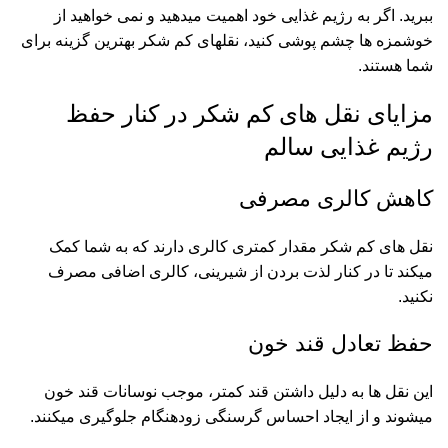
ببرید. اگر به رژیم غذایی خود اهمیت میدهید و نمی خواهید از
خوشمزه ها چشم پوشی کنید، نقلهای کم شکر بهترین گزینه برای
شما هستند.
مزایای نقل های کم شکر در کنار حفظ
رژیم غذایی سالم
کاهش کالری مصرفی
نقل های کم شکر مقدار کمتری کالری دارند که به شما کمک
میکند تا در کنار لذت بردن از شیرینی، کالری اضافی مصرف
نکنید.
حفظ تعادل قند خون
این نقل ها به دلیل داشتن قند کمتر، موجب نوسانات قند خون
میشوند و از ایجاد احساس گرسنگی زودهنگام جلوگیری میکنند.