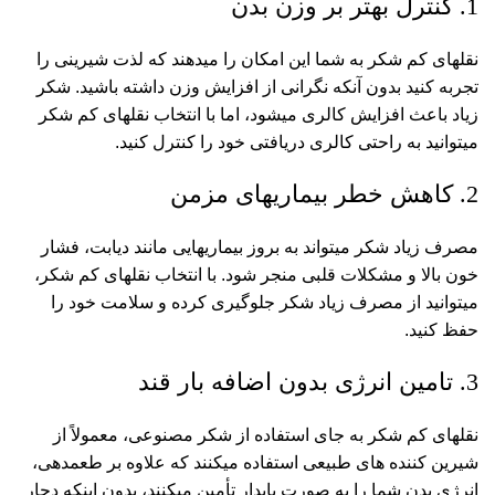
1. کنترل بهتر بر وزن بدن
نقلهای کم شکر به شما این امکان را میدهند که لذت شیرینی را
تجربه کنید بدون آنکه نگرانی از افزایش وزن داشته باشید. شکر
زیاد باعث افزایش کالری میشود، اما با انتخاب نقلهای کم شکر
میتوانید به راحتی کالری دریافتی خود را کنترل کنید.
2. کاهش خطر بیماریهای مزمن
مصرف زیاد شکر میتواند به بروز بیماریهایی مانند دیابت، فشار
خون بالا و مشکلات قلبی منجر شود. با انتخاب نقلهای کم شکر،
میتوانید از مصرف زیاد شکر جلوگیری کرده و سلامت خود را
حفظ کنید.
3. تامین انرژی بدون اضافه بار قند
نقلهای کم شکر به جای استفاده از شکر مصنوعی، معمولاً از
شیرین کننده های طبیعی استفاده میکنند که علاوه بر طعمدهی،
انرژی بدن شما را به صورت پایدار تأمین میکنند، بدون اینکه دچار