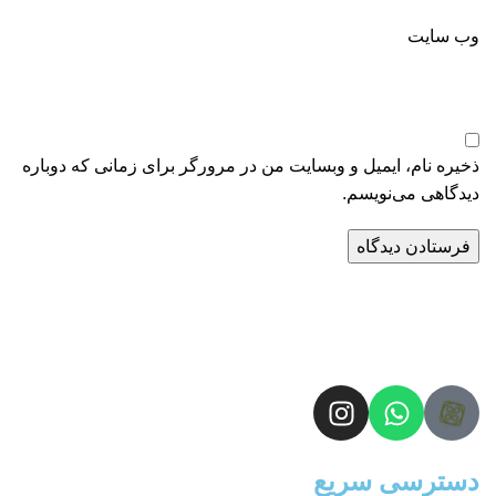
وب‌ سایت
ذخیره نام، ایمیل و وبسایت من در مرورگر برای زمانی که دوباره
دیدگاهی می‌نویسم.
دسترسی سریع