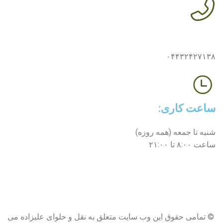
شماره‌های تماس:
۰۴۴۳۲۴۲۷۱۳۸
ساعت کاری:
شنبه تا جمعه (همه روزه)
ساعت ۸:۰۰ تا ۲۱:۰۰
© تمامی حقوق این وب سایت متعلق به نقل و حلوای علیزاده می