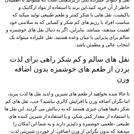
خاطر از آن خرید کنید،این برند با استفاده از مواد ارگانیک و
باکیفیت، نقل هایی با شکر کمتر و طعم طبیعی تولید میکند که
مناسب افراد با رژیم های کم شکر و کسانی که به سلامتی خود
اهمیت میدهند، میباشد. بنابراین، اگر به دنبال نقل های خوشمزه و
سالم برای پذیرایی یا میان وعده هستید، نقل علیزاده میتواند یک
انتخاب عالی و مطمئن باشد.
نقل های سالم و کم شکر راهی برای لذت
بردن از طعم های خوشمزه بدون اضافه
وزن
تا حالا شده بخواهید از طعم های شیرین و لذیذ نقل ها لذت ببرید،
اما نگران اضافه وزن یا افزایش کالری نباشید؟ خب، نقل های کم
شکر دقیقا همان چیزی هستند که به دنبالش می گردید. این نقل ها
با استفاده از مقدار کمی شکر، و یا استفاده از شیرین کننده های
طبیعی ،طعمی خوشمزه و دلپذیر دارند و به شما این امکان را
میدهند که بدون نگرانی از وزن اضافی، از خوردن شیرینی لذت