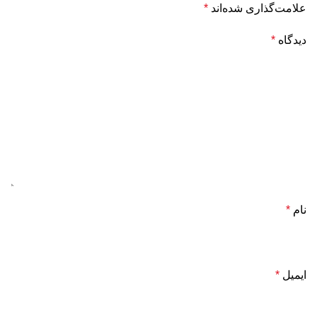
علامت‌گذاری شده‌اند
*
دیدگاه
*
نام
*
ایمیل
*