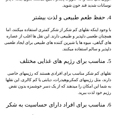
نوسانات شدید قند خون شوید.
4. حفظ طعم طبیعی و لذت بیشتر
با وجود اینکه نقلهای کم شکر از شکر کمتری استفاده میکنند، اما
همچنان طعمی دلپذیر و طبیعی دارند. این نقل ها اغلب از عصاره
های گیاهی، میوه ها یا شیرین کننده های طبیعی برای ایجاد طعمی
دلپذیر و سالم استفاده میکنند.
5. مناسب برای رژیم های غذایی مختلف
نقلهای کم شکر مناسب برای افرادی هستند که رژیمهای خاصی
دارند، مثل رژیمهای کمکربوهیدرات، دیابتی یا کم کالری. این نقلها
به شما این امکان را میدهند که از یک دسر خوشمزه بدون نقض
رژیم خود لذت ببرید.
6. مناسب برای افراد دارای حساسیت به شکر