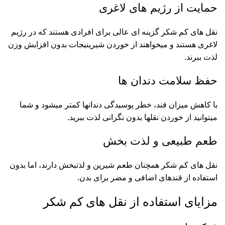
حمایت از رژیم های لاغری
نقل های کم شکر گزینه ای عالی برای افرادی هستند که در رژیم
لاغری هستند و میخواهند از خوردن شیرینیجات بدون افزایش وزن
لذت ببرند.
حفظ سلامت دندان ها
با کاهش میزان قند، خطر پوسیدگی دندانها کمتر میشود و شما
میتوانید از خوردن نقلها بدون نگرانی لذت ببرید.
طعم طبیعی و لذت بخش
نقل های کم شکر همچنان طعم شیرین و لذتبخش دارند، اما بدون
استفاده از قندهای اضافی و مضر برای بدن.
مزایای استفاده از نقل های کم شکر