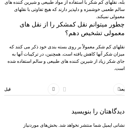
بله، نقلهای کم شکر با استفاده از مواد طبیعی و شیرین کننده های
سالم طعمی خوشمزه و دلپذیر دارند که هیچ تفاوتی با نقلهای
معمولی نمیکند.
چطور میتوانم نقل کمشکر را از نقل های
معمولی تشخیص دهم؟
نقلهای کم شکر معمولاً بر روی بسته بندی خود ذکر می کنند که
میزان شکر آنها کاهش یافته است. همچنین، در ترکیبات آنها به
جای شکر زیاد از شیرین کننده های طبیعی و سالم استفاده شده
است.
بعد
قبل
دیدگاهتان را بنویسید
نشانی ایمیل شما منتشر نخواهد شد.
بخش‌های موردنیاز