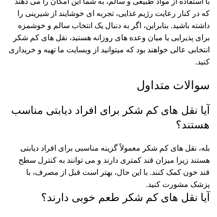
با استفاده از مواد طبیعی و سالم، به شما این امکان را می دهند
که در کنار رعایت رژیم غذایی، تجربه ای خوشایند از شیرینی را
داشته باشید. بنابراین، اگر به دنبال یک انتخاب سالم و خوشمزه
برای پذیرایی یا میان وعده های روزانه هستید، نقل های کم شکر
انتخابی عالی خواهند بود که میتوانید از وبسایت ما تهیه و خریداری
کنید.
سوالات متداول
آیا نقل های کم شکر برای افراد دیابتی مناسب
هستند؟
بله، نقل های کم شکر معمولاً گزینه مناسبی برای افراد دیابتی
هستند زیرا میزان قند کمتری دارند و می توانند به کنترل سطح
قند خون کمک کنند. با این حال، بهتر است قبل از مصرف، با
پزشک مشورت کنید.
آیا نقل های کم شکر طعم خوبی دارند؟