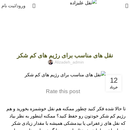
ورود/ثبت نام
بلاگ
UNCATEGORIZED
نقل های مناسب برای رژیم های کم شکر
Alizadeh_admin
12
خرداد
Rate this post
تا حالا شده فکر کنید چطور ممکنه هم نقل خوشمزه بخورید و هم
رژیم کم شکر خودتون رو حفظ کنید؟ ممکنه اینطور به نظر بیاد
که
نقل های زعفرانی
یا بیدمشکی همیشه با مقدار زیادی شکر